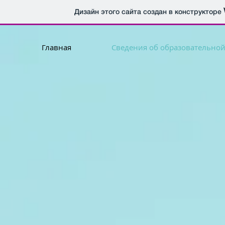
Дизайн этого сайта создан в конструкторе
Главная
Сведения об образовательно